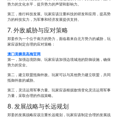
势力的文化水平，提升势力的声望和影响力。
第三，推行科技发展。玩家应该注重科技的研发和应用，提高势
力的科技实力，为军事和经济发展提供支持。
7. 外敌威胁与应对策略
郑姜作为一个位于南方的势力，面临着来自北方势力的威胁，玩
家应该制定合理的应对策略：
澳门美狮美高梅官网
第一，加强边境防御。玩家应该加强边境城池的防御设施，确保
势力的安全。
第二，建立联盟抵御外敌。玩家可以与其他势力建立联盟，共同
抵御外敌的威胁。
第三，灵活运用军事力量。玩家应该根据敌情变化灵活运用军事
力量，采取合理的作战策略。
8. 发展战略与长远规划
郑姜的发展战略应该注重长远规划，玩家应该制定合理的发展战