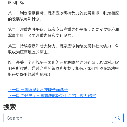
略和目标：
第一，制定发展目标。玩家应该明确势力的发展目标，制定相应
的发展战略和计划。
第二，注重内外平衡。玩家应该注重内外平衡，既要发展经济和
军事力量，又要注重内政和文化发展。
第三，持续发展和壮大势力。玩家应该持续发展和壮大势力，争
取成为江南地区的霸主。
以上是关于全面战争三国郑姜开局攻略的详细介绍，希望对玩家
们有所帮助。通过合理的策略和规划，相信玩家们能够在游戏中
取得更好的战绩和成就！
上一篇
三国隐藏兵种技能全面战争
下一篇
关银屏：三国志战略版绝世杀招，超万伤害
搜索