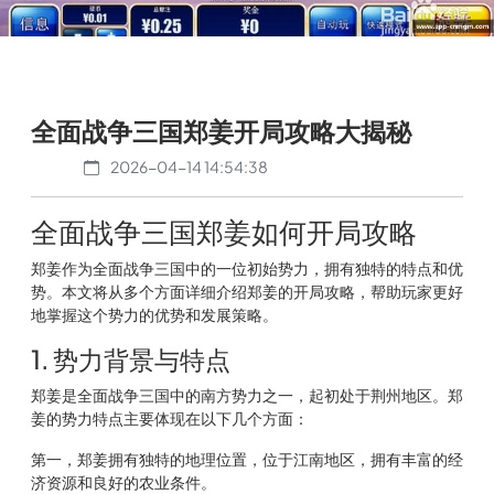
全面战争三国郑姜开局攻略大揭秘
2026-04-14 14:54:38
全面战争三国郑姜如何开局攻略
郑姜作为全面战争三国中的一位初始势力，拥有独特的特点和优
势。本文将从多个方面详细介绍郑姜的开局攻略，帮助玩家更好
地掌握这个势力的优势和发展策略。
1. 势力背景与特点
郑姜是全面战争三国中的南方势力之一，起初处于荆州地区。郑
姜的势力特点主要体现在以下几个方面：
第一，郑姜拥有独特的地理位置，位于江南地区，拥有丰富的经
济资源和良好的农业条件。