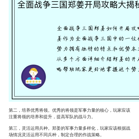
第二，培养优秀将领。优秀的将领是军事力量的核心，玩家应该
注重将领的培养和提升，提高军队的战斗力。
第三，灵活运用兵种。郑姜的军事力量多样化，玩家应该根据战
场情况灵活运用不同兵种，制定合理的作战策略。