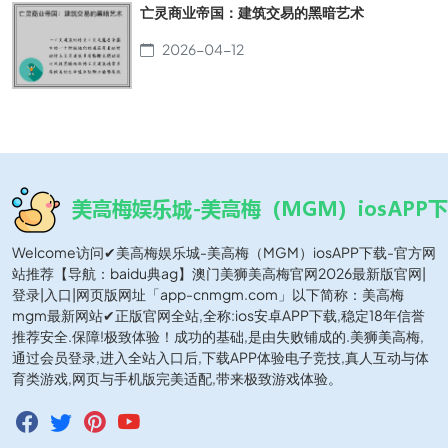
亡灵商业帝国：建筑交易的黑暗艺术
2026-04-12
Welcome访问✔美高梅娱乐城-美高梅（MGM）iosAPP下载-官方网
站推荐【导航：baidu典ag】澳门美狮美高梅官网2026最新版官网|
登录|入口|网页版网址「app-cnmgm.com」以下简称：美高梅
mgm最新网站✔正版官网全站,全称:ios安卓APP下载,稳定18年信誉
推荐安全.保障!极致体验！成功的基础,是由失败铺成的.美狮美高梅,
通过会员登录,进入全站入口后,下载APP体验电子竞技,真人互动与体
育类游戏,网页与手机版完美适配,带来极致游戏体验。