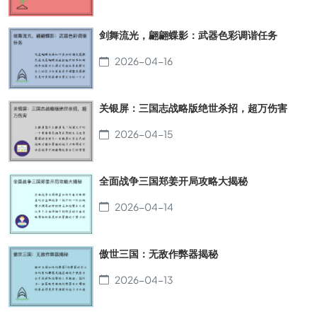
剑舞流光，翩翩蝶影：武器色彩调谐任务
2026-04-16
关银屏：三国志战略版绝世杀招，超万伤害
2026-04-15
全面战争三国郑姜开局攻略大揭秘
2026-04-14
傲世三国：无敌作弊器揭秘
2026-04-13