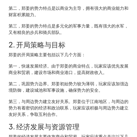
第二，郑姜的势力特点是以商业为主导，拥有强大的商业能力和
财富积累能力。
第三，郑姜的势力特点是多元化的军事力量，既有强大的水军，
又有精良的步兵和骑兵部队。
2. 开局策略与目标
郑姜的开局策略主要包括以下几个方面：
第一，快速发展经济。由于郑姜的商业特点，玩家应该优先发展
商业和贸易，建设市场和商业港口，提高财政收入。
第二，巩固势力边界。郑姜初始势力较为薄弱，玩家应该加强边
境防御，建设城池和军事设施，确保势力的安全。
第三，与周边势力建立友好关系。郑姜位于江南地区，与周边的
势力有着密切的经济和政治联系，玩家应该积极与周边势力建立
友好关系，争取互利合作。
3. 经济发展与资源管理
郑姜的经济发展主要依靠商业和贸易，玩家应该重点关注以下几