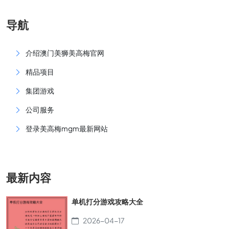
导航
介绍澳门美狮美高梅官网
精品项目
集团游戏
公司服务
登录美高梅mgm最新网站
最新内容
单机打分游戏攻略大全
2026-04-17