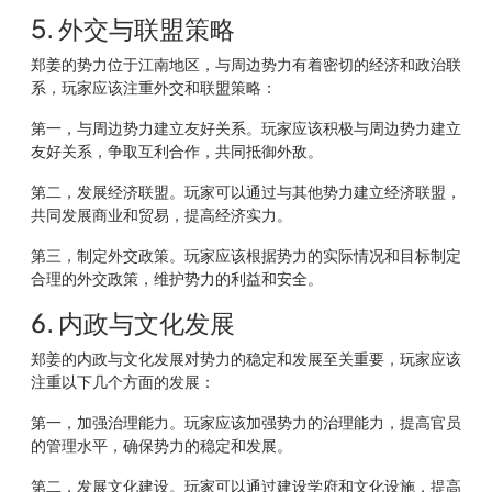
5. 外交与联盟策略
郑姜的势力位于江南地区，与周边势力有着密切的经济和政治联
系，玩家应该注重外交和联盟策略：
第一，与周边势力建立友好关系。玩家应该积极与周边势力建立
友好关系，争取互利合作，共同抵御外敌。
第二，发展经济联盟。玩家可以通过与其他势力建立经济联盟，
共同发展商业和贸易，提高经济实力。
第三，制定外交政策。玩家应该根据势力的实际情况和目标制定
合理的外交政策，维护势力的利益和安全。
6. 内政与文化发展
郑姜的内政与文化发展对势力的稳定和发展至关重要，玩家应该
注重以下几个方面的发展：
第一，加强治理能力。玩家应该加强势力的治理能力，提高官员
的管理水平，确保势力的稳定和发展。
第二，发展文化建设。玩家可以通过建设学府和文化设施，提高