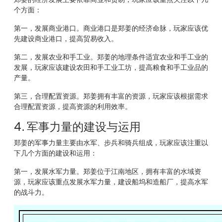
个方面：
第一，发展商业港口。商业港口是郑姜的经济命脉，玩家应该优
先建设商业港口，提高贸易收入。
第二，发展农业和手工业。郑姜的地理条件适宜农业和手工业的
发展，玩家应该建设农田和手工业工坊，提高粮食和手工业品的
产量。
第三，合理配置资源。郑姜拥有丰富的资源，玩家应该根据需求
合理配置资源，提高资源的利用效率。
4. 军事力量的建设与运用
郑姜的军事力量主要由水军、步兵和骑兵组成，玩家应该注重以
下几个方面的建设和运用：
第一，发展水军力量。郑姜位于江南地区，拥有丰富的水域资
源，玩家应该重点发展水军力量，建设船坞和造船厂，提高水军
的战斗力。