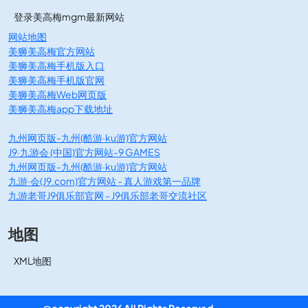
登录美高梅mgm最新网站
网站地图
美狮美高梅官方网站
美狮美高梅手机版入口
美狮美高梅手机版官网
美狮美高梅Web网页版
美狮美高梅app下载地址
九州网页版-九州(酷游·ku游)官方网站
J9·九游会 (中国)官方网站-9 GAMES
九州网页版-九州(酷游·ku游)官方网站
九游·会(J9.com)官方网站 - 真人游戏第一品牌
九游老哥J9俱乐部官网 - J9俱乐部老哥交流社区
地图
XML地图