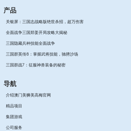
产品
关银屏：三国志战略版绝世杀招，超万伤害
全面战争三国郑姜开局攻略大揭秘
三国隐藏兵种技能全面战争
三国群英传8：掌握武将技能，驰骋沙场
三国群战7：征服神兽装备的秘密
导航
介绍澳门美狮美高梅官网
精品项目
集团游戏
公司服务