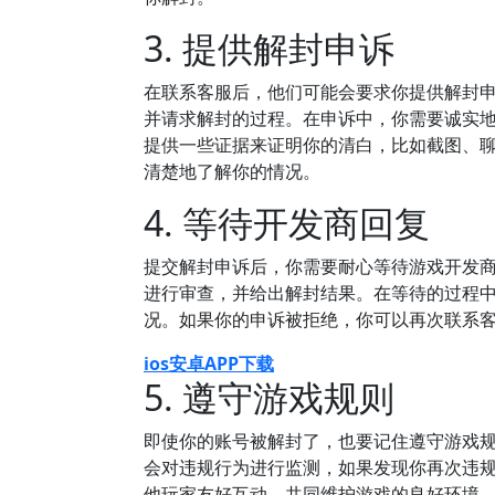
3. 提供解封申诉
在联系客服后，他们可能会要求你提供解封
并请求解封的过程。在申诉中，你需要诚实
提供一些证据来证明你的清白，比如截图、
清楚地了解你的情况。
4. 等待开发商回复
提交解封申诉后，你需要耐心等待游戏开发
进行审查，并给出解封结果。在等待的过程
况。如果你的申诉被拒绝，你可以再次联系
ios安卓APP下载
5. 遵守游戏规则
即使你的账号被解封了，也要记住遵守游戏
会对违规行为进行监测，如果发现你再次违
他玩家友好互动，共同维护游戏的良好环境