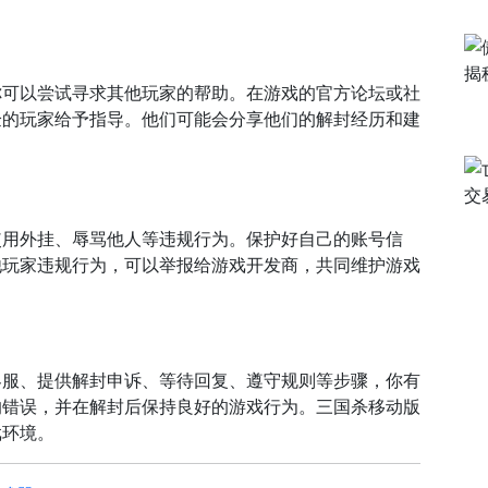
你可以尝试寻求其他玩家的帮助。在游戏的官方论坛或社
验的玩家给予指导。他们可能会分享他们的解封经历和建
使用外挂、辱骂他人等违规行为。保护好自己的账号信
他玩家违规行为，可以举报给游戏开发商，共同维护游戏
客服、提供解封申诉、等待回复、遵守规则等步骤，你有
的错误，并在解封后保持良好的游戏行为。三国杀移动版
戏环境。