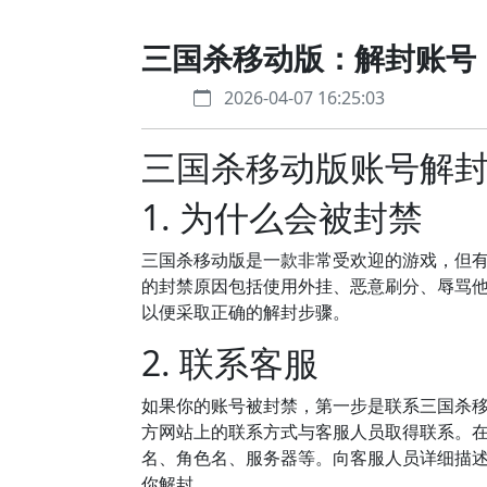
三国杀移动版：解封账号
2026-04-07 16:25:03
三国杀移动版账号解
1. 为什么会被封禁
三国杀移动版是一款非常受欢迎的游戏，但
的封禁原因包括使用外挂、恶意刷分、辱骂
以便采取正确的解封步骤。
2. 联系客服
如果你的账号被封禁，第一步是联系三国杀
方网站上的联系方式与客服人员取得联系。
名、角色名、服务器等。向客服人员详细描
你解封。