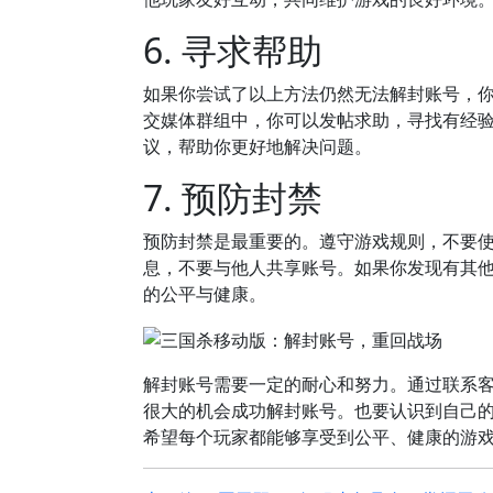
6. 寻求帮助
如果你尝试了以上方法仍然无法解封账号，
交媒体群组中，你可以发帖求助，寻找有经
议，帮助你更好地解决问题。
7. 预防封禁
预防封禁是最重要的。遵守游戏规则，不要
息，不要与他人共享账号。如果你发现有其
的公平与健康。
解封账号需要一定的耐心和努力。通过联系
很大的机会成功解封账号。也要认识到自己
希望每个玩家都能够享受到公平、健康的游