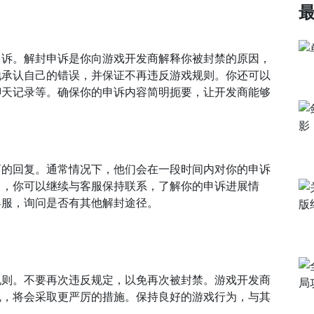
申诉。解封申诉是你向游戏开发商解释你被封禁的原因，
地承认自己的错误，并保证不再违反游戏规则。你还可以
聊天记录等。确保你的申诉内容简明扼要，让开发商能够
商的回复。通常情况下，他们会在一段时间内对你的申诉
中，你可以继续与客服保持联系，了解你的申诉进展情
客服，询问是否有其他解封途径。
规则。不要再次违反规定，以免再次被封禁。游戏开发商
规，将会采取更严厉的措施。保持良好的游戏行为，与其
。