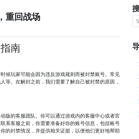
，重回战场
封指南
有时候玩家可能会因为违反游戏规则而被封禁账号。常见
他人等。在解封之前，我们需要了解自己被封禁的原因，
移动版的客服团队。你可以通过游戏内的客服中心或者官
在联系客服之前，你需要准备好你的账号信息，包括账号
述你的封禁情况，并提供相关证据，以便他们更好地帮助