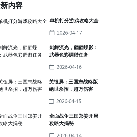
最新内容
单机打分游戏攻略大全
2026-04-17
剑舞流光，翩翩蝶影：
武器色彩调谐任务
2026-04-16
关银屏：三国志战略版
绝世杀招，超万伤害
2026-04-15
全面战争三国郑姜开局
攻略大揭秘
2026-04-14