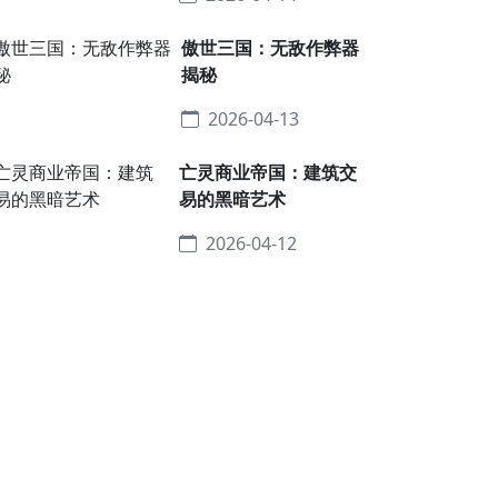
傲世三国：无敌作弊器
揭秘
2026-04-13
亡灵商业帝国：建筑交
易的黑暗艺术
2026-04-12