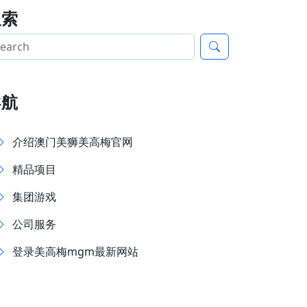
搜索
导航
介绍澳门美狮美高梅官网
精品项目
集团游戏
公司服务
登录美高梅mgm最新网站