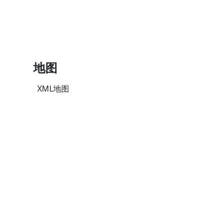
地图
XML地图